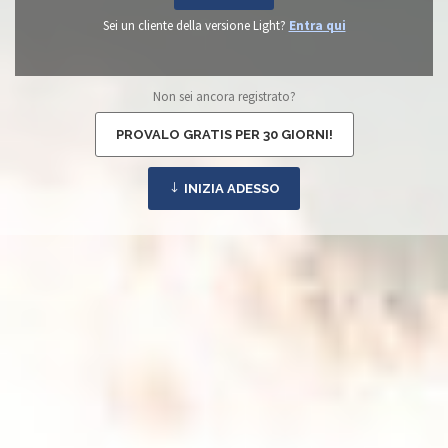
Sei un cliente della versione Light?
Entra qui
Non sei ancora registrato?
PROVALO GRATIS PER 30 GIORNI!
INIZIA ADESSO