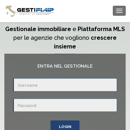
Menu
Gestionale immobiliare
e
Piattaforma MLS
per le agenzie che vogliono
crescere
insieme
ENTRA NEL GESTIONALE
LOGIN