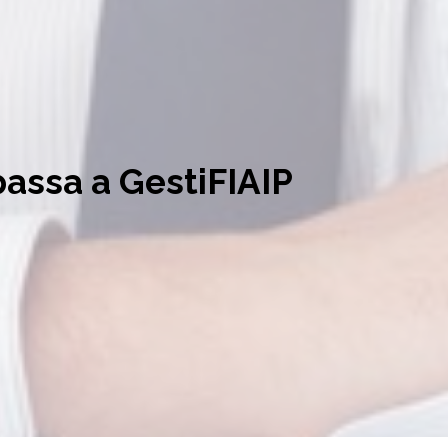
passa a GestiFIAIP