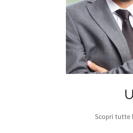
U
Scopri tutte 