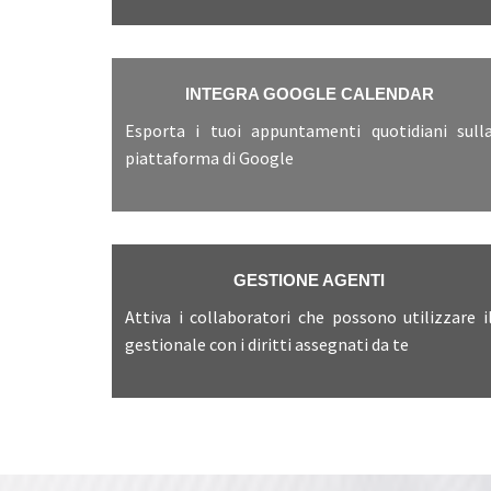
INTEGRA GOOGLE CALENDAR
Esporta i tuoi appuntamenti quotidiani sull
piattaforma di Google
GESTIONE AGENTI
Attiva i collaboratori che possono utilizzare i
gestionale con i diritti assegnati da te