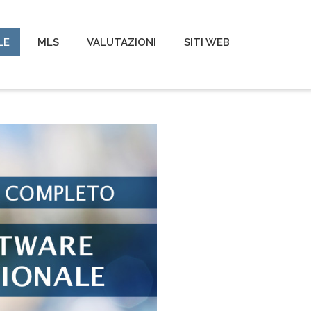
LE
MLS
VALUTAZIONI
SITI WEB