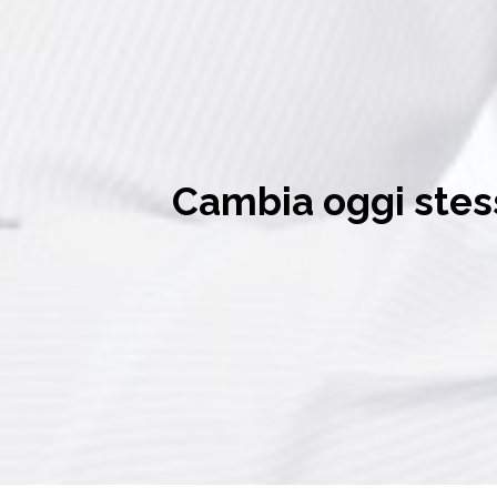
Cambia oggi stess