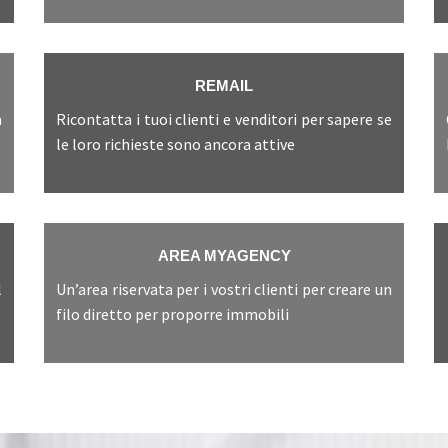
REMAIL
a
Ricontatta i tuoi clienti e venditori per sapere se
le loro richieste sono ancora attive
AREA MYAGENCY
l
Un’area riservata per i vostri clienti per creare un
filo diretto per proporre immobili