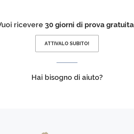
Vuoi ricevere
30 giorni di prova gratuita
ATTIVALO SUBITO!
Hai bisogno di aiuto?