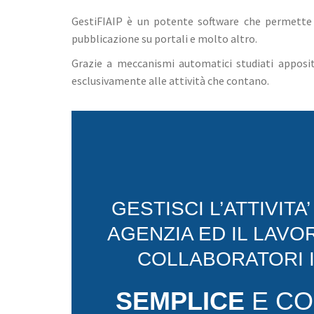
GestiFIAIP è un potente software che permette 
pubblicazione su portali e molto altro.
Grazie a meccanismi automatici studiati apposit
esclusivamente alle attività che contano.
GESTISCI L’ATTIVITA
AGENZIA ED IL LAVO
COLLABORATORI 
SEMPLICE
E CO