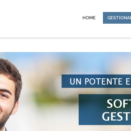
HOME
GESTIONA