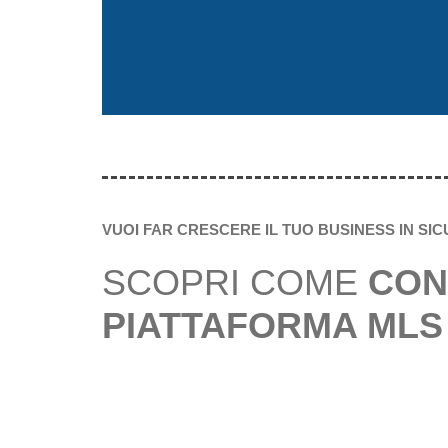
VUOI FAR CRESCERE IL TUO BUSINESS IN SI
SCOPRI COME
CON
PIATTAFORMA MLS